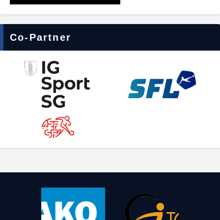
Co-Partner