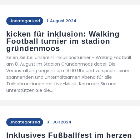
Uncategorized
1. August 2024
kicken für inklusion: Walking
Football turnier im stadion
gründenmoos
Seien Sie bei unserem Inklusionsturnier - Walking Football
am 8. August im Stadion Gründenmoos dabei! Die
Veranstaltung beginnt um 19:00 Uhr und verspricht einen
spannenden und unterhaltsamen Abend für alle
Teilnehmer:innen mit Live-Musik. Kommen Sie und
unterstützen Sie die…
Uncategorized
31. Juli 2024
Inklusives Fußballfest im herzen