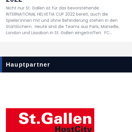
Nicht nur St. Gallen ist für das bevorstehende
INTERNATIONAL HELVETIA CUP 2022 bereit, auch die
Spieler:innen mit und ohne Behinderung stehen in den
Startlöchern. Heute sind die Teams aus Paris, Marseille,
London und Lissabon in St. Gallen eingetroffen. FC…
Hauptpartner