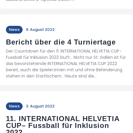
News
9. August 2022
Bericht über die 4 Turniertage
Der Countdown für den 11. INTERNATIONAL HELVETIA CUP–
Fussball für Inklusion 2022 läuft... Nicht nur St. Gallen ist für
das bevorstehende INTERNATIONAL HELVETIA CUP 2022
bereit, auch die Spieler:innen mit und ohne Behinderung
stehen in den Startlöchern. Heute sind die…
News
3. August 2022
11. INTERNATIONAL HELVETIA
CUP– Fussball für Inklusion
2022